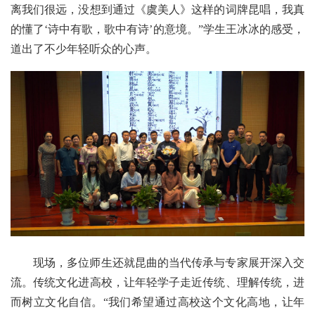
离我们很远，没想到通过《虞美人》这样的词牌昆唱，我真
的懂了‘诗中有歌，歌中有诗’的意境。”学生王冰冰的感受，
道出了不少年轻听众的心声。
现场，多位师生还就昆曲的当代传承与专家展开深入交
流。传统文化进高校，让年轻学子走近传统、理解传统，进
而树立文化自信。“我们希望通过高校这个文化高地，让年